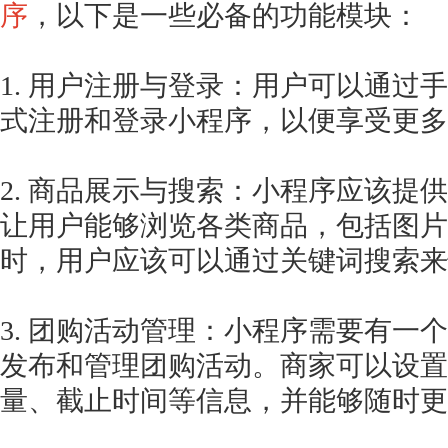
序
，以下是一些必备的功能模块：
1. 用户注册与登录：用户可以通过
式注册和登录小程序，以便享受更多
2. 商品展示与搜索：小程序应该提
让用户能够浏览各类商品，包括图片
时，用户应该可以通过关键词搜索来
3. 团购活动管理：小程序需要有一
发布和管理团购活动。商家可以设置
量、截止时间等信息，并能够随时更