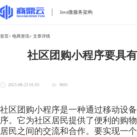
Java微服务架构
首页>
电商资讯>
文章详情
社区团购小程序要具
2023-08-23 01:03
9691
社区团购小程序是一种通过移动设备
序。它为社区居民提供了便利的购物
居民之间的交流和合作。要实现一个