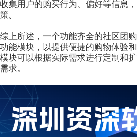
收集用户的购买行为、偏好等信息，
策。
综上所述，一个功能齐全的社区团购
功能模块，以提供便捷的购物体验和
模块可以根据实际需求进行定制和扩
需求。