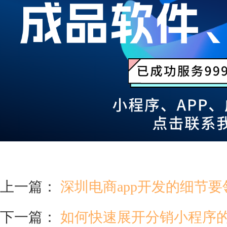
上一篇：
深圳电商app开发的细节
下一篇：
如何快速展开分销小程序