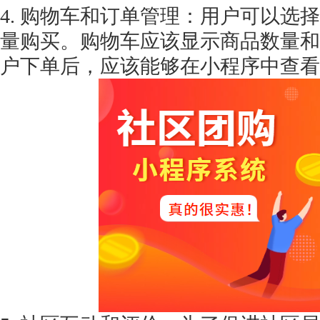
4. 购物车和订单管理：用户可以选
量购买。购物车应该显示商品数量和
户下单后，应该能够在小程序中查看
获得产品报价方案
1万个想法不如1次的方案落地
扫码添加[商务总监]沟通方案
扫码沟通