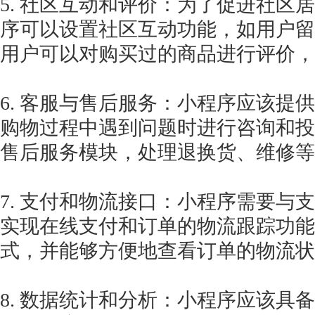
5. 社区互动和评价：为了促进社区
序可以设置社区互动功能，如用户留
用户可以对购买过的商品进行评价，
6. 客服与售后服务：小程序应该提
购物过程中遇到问题时进行咨询和投
售后服务模块，处理退换货、维修等
7. 支付和物流接口：小程序需要与
实现在线支付和订单的物流跟踪功能
式，并能够方便地查看订单的物流状
8. 数据统计和分析：小程序应该具