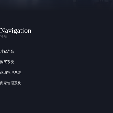
Navigation
导航
其它产品
购买系统
商城管理系统
商家管理系统