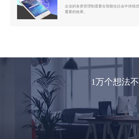
企业的各类管理制度要在智能化社会中持续
重要的效果。
1万个想法