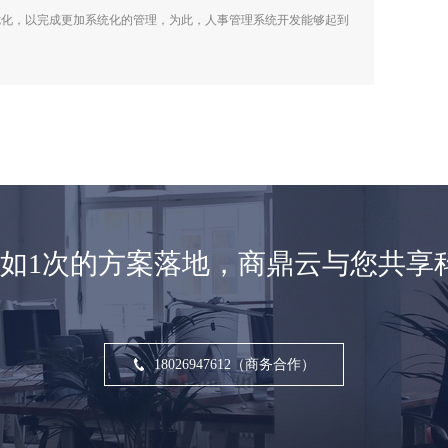
优化，以完成更加系统化的管理，为此，人事管理系统开发能够起到
不如1次的方案落地，商鼎云与您共享
18026947612（商务合作）