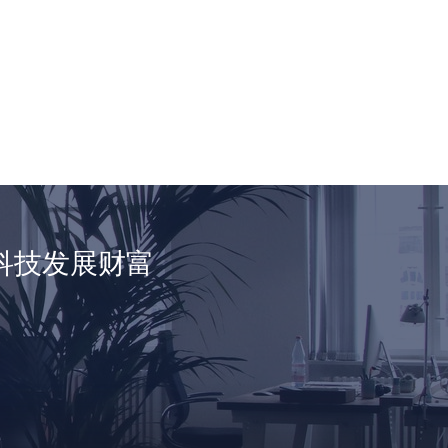
科技发展财富