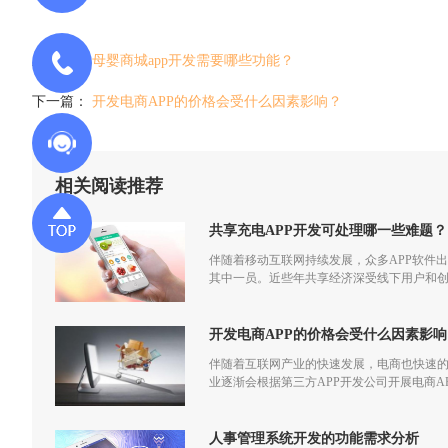
上一篇：
母婴商城app开发需要哪些功能？
下一篇：
开发电商APP的价格会受什么因素影响？
相关阅读推荐
共享充电APP开发可处理哪一些难题？
伴随着移动互联网持续发展，众多APP软件
其中一员。近些年共享经济深受线下用户和
不列外，正好共享充电APP开发也能给用户
开发电商APP的价格会受什么因素影响
伴随着互联网产业的快速发展，电商也快速
业逐渐会根据第三方APP开发公司开展电商A
人事管理系统开发的功能需求分析