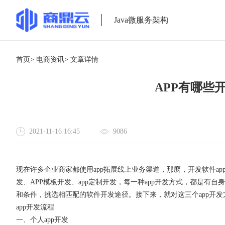
Java微服务架构
首页>
电商资讯>
文章详情
APP有哪些
2021-11-16 16:45
9086
现在许多企业商家都使用app拓展线上业务渠道，那麼，开发软件app
发、APP模板开发、app定制开发，每一种app开发方式，都是有
和条件，挑选相匹配的软件开发途径。接下来，就对这三个app开
app开发流程
一、个人app开发