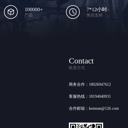
100000+
7*12小时
产品
售后支持
Contact
联系方式
商务合作：18026947612
客服热线：18194040931
合作邮箱：kemean@126.com