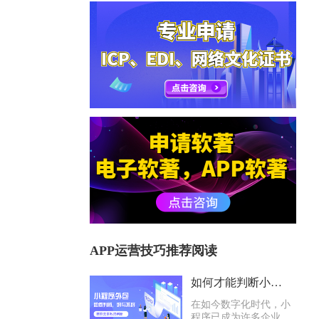
APP运营技巧推荐阅读
如何才能判断小程序外包公司好与不好？
在如今数字化时代，小
程序已成为许多企业与