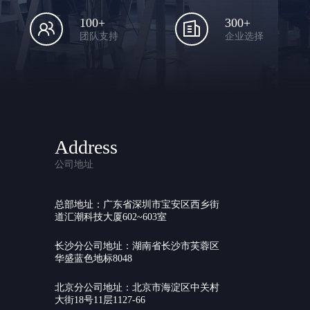
100+
300+
团队支持
企业选择
Address
公司地址
总部地址：广东省深圳市宝安区西乡街
道汇潮科技大厦602~603室
长沙分公司地址：湖南省长沙市芙蓉区
华盛蓝色地标8048
北京分公司地址：北京市海淀区中关村
大街18号11层1127-66