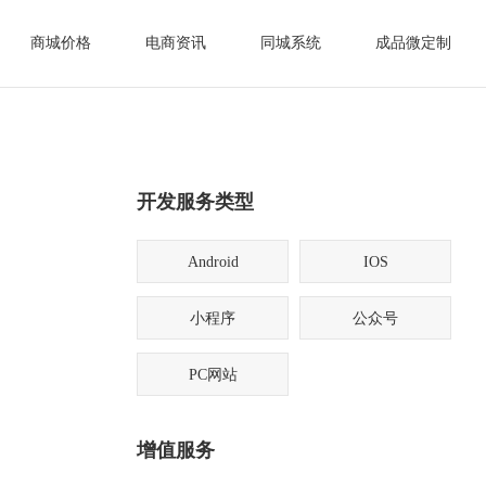
商城价格
电商资讯
同城系统
成品微定制
开发服务类型
Android
IOS
小程序
公众号
PC网站
增值服务