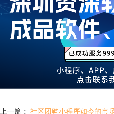
上一篇：
社区团购小程序如今的市