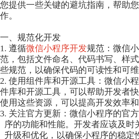
您提供一些关键的避坑指南，帮助您
作。
一、规范化开发
1. 遵循
微信小程序开发
规范：微信小
范，包括文件命名、代码书写、样式
些规范，以确保代码的可读性和可维
2. 使用组件库和开源工具：微信小
件库和开源工具，可以帮助开发者快
使用这些资源，可以提高开发效率和
3. 关注官方更新：微信小程序的官
序的功能和性能。开发者应该及时
升级和优化，以确保小程序的稳定