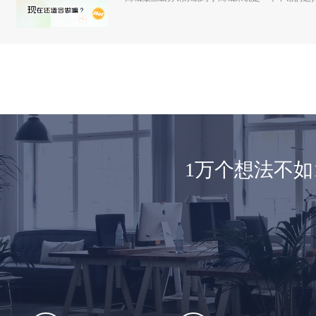
1万个想法不