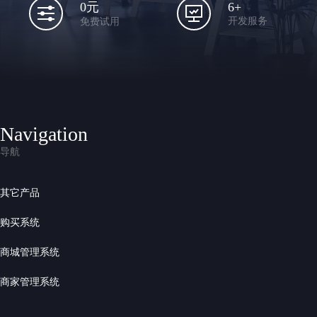
6+
0元
开发服务
免费试用
Navigation
导航
其它产品
购买系统
商城管理系统
商家管理系统