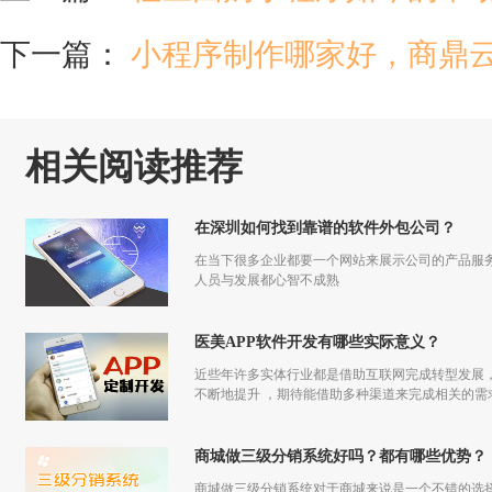
下一篇：
小程序制作哪家好，商鼎
相关阅读推荐
在深圳如何找到靠谱的软件外包公司？
在当下很多企业都要一个网站来展示公司的产品服
人员与发展都心智不成熟
医美APP软件开发有哪些实际意义？
近些年许多实体行业都是借助互联网完成转型发展
不断地提升 ，期待能借助多种渠道来完成相关的需
商城做三级分销系统好吗？都有哪些优势？
商城做三级分销系统对于商城来说是一个不错的选