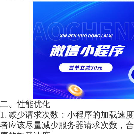
获得产品报价方案
1万个想法不如1次的方案落地
扫码添加[商务总监]沟通方案
扫码沟通
二、性能优化
1. 减少请求次数：小程序的加载速
者应该尽量减少服务器请求次数，合