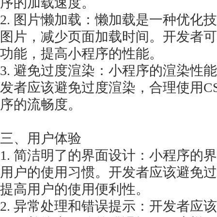
序的加载速度。
2. 图片懒加载：懒加载是一种优化
图片，减少页面加载时间。开发者可
功能，提高小程序的性能。
3. 避免过度渲染：小程序的渲染性
发者应该避免过度渲染，合理使用C
序的流畅度。
三、用户体验
1. 简洁明了的界面设计：小程序的
用户的使用习惯。开发者应该避免过
提高用户的使用便利性。
2. 异常处理和错误提示：开发者应