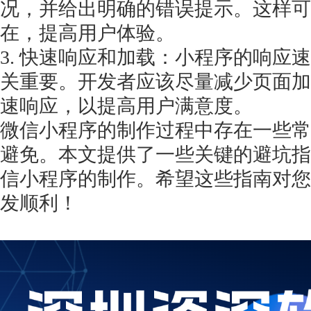
况，并给出明确的错误提示。这样可
在，提高用户体验。
3. 快速响应和加载：小程序的响应
关重要。开发者应该尽量减少页面加
速响应，以提高用户满意度。
微信小程序的制作过程中存在一些常
避免。本文提供了一些关键的避坑指
信小程序的制作。希望这些指南对您
发顺利！