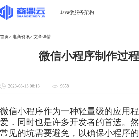
Java微服务架构
首页>
电商资讯>
文章详情
微信小程序制作过
2023-08-13 08:13
9658
微信小程序作为一种轻量级的应用程
爱，同时也是许多开发者的首选。然
常见的坑需要避免，以确保小程序的